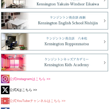
公式Instagramはこちら >>
公式Xはこちら >>
公式YouTubeチャンネルはこちら >>