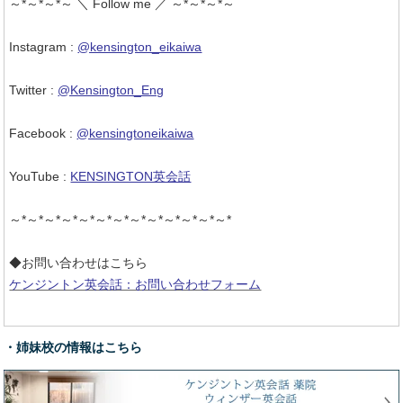
～*～*～*～ ＼ Follow me ／ ～*～*～*～
Instagram :
@kensington_eikaiwa
Twitter :
@Kensington_Eng
Facebook :
@kensingtoneikaiwa
YouTube :
KENSINGTON英会話
～*～*～*～*～*～*～*～*～*～*～*～*～*
◆お問い合わせはこちら
ケンジントン英会話：お問い合わせフォーム
・姉妹校の情報はこちら