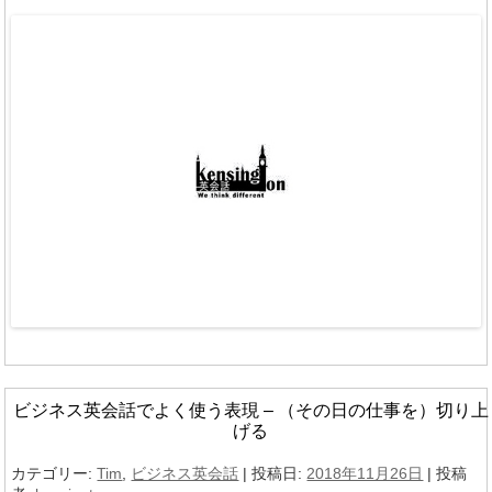
ビジネス英会話でよく使う表現 – （その日の仕事を）切り上
げる
カテゴリー:
Tim
,
ビジネス英会話
| 投稿日:
2018年11月26日
|
投稿