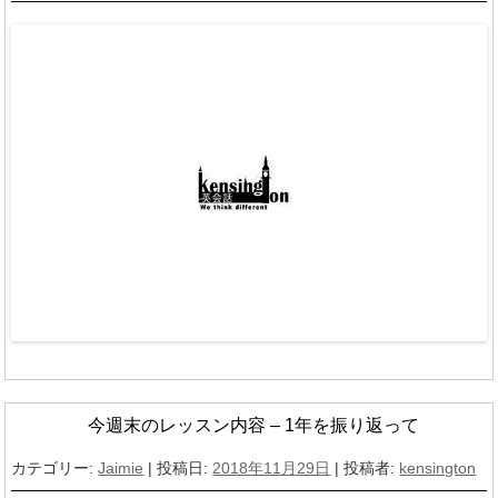
今週末のレッスン内容 – 1年を振り返って
カテゴリー:
Jaimie
| 投稿日:
2018年11月29日
|
投稿者:
kensington