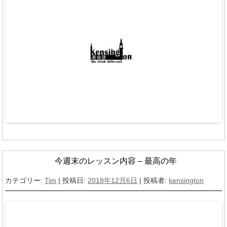
今週末のレッスン内容 – 最高の年
カテゴリー:
Tim
| 投稿日:
2018年12月6日
|
投稿者:
kensington