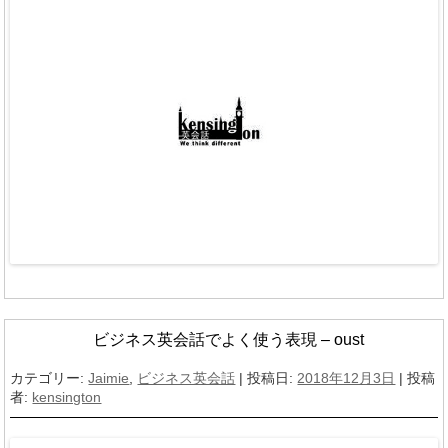
ビジネス英会話でよく使う表現 – oust
カテゴリー:
Jaimie
,
ビジネス英会話
| 投稿日:
2018年12月3日
|
投稿
者:
kensington