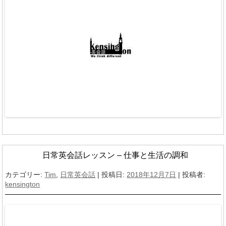
日常英会話レッスン – 仕事と生活の調和
カテゴリー:
Tim
,
日常英会話
| 投稿日:
2018年12月7日
|
投稿者:
kensington