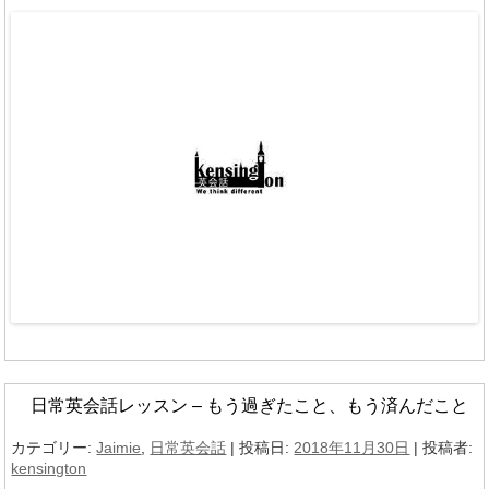
日常英会話レッスン – もう過ぎたこと、もう済んだこと
カテゴリー:
Jaimie
,
日常英会話
| 投稿日:
2018年11月30日
|
投稿者:
kensington