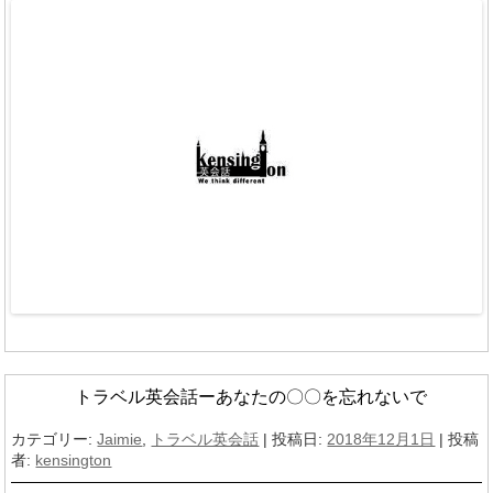
トラベル英会話ーあなたの〇〇を忘れないで
カテゴリー:
Jaimie
,
トラベル英会話
| 投稿日:
2018年12月1日
|
投稿
者:
kensington