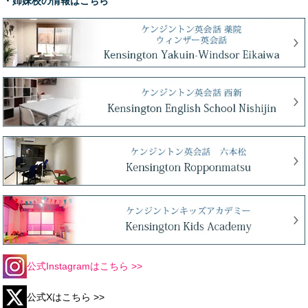
・姉妹校の情報はこちら
公式Instagramはこちら >>
公式Xはこちら >>