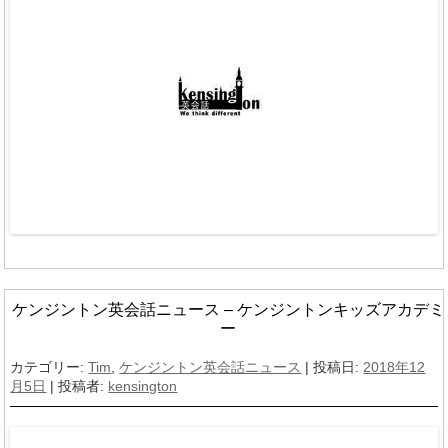
ケンジントン英会話ニュース – ケンジントンキッズアカデミ
ー
カテゴリー:
Tim
,
ケンジントン英会話ニュース
| 投稿日:
2018年12
月5日
|
投稿者:
kensington