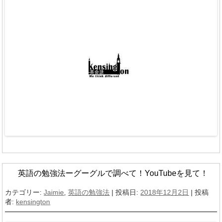
英語の勉強法ーグーグルで調べて！YouTubeを見て！
カテゴリー:
Jaimie
,
英語の勉強法
| 投稿日:
2018年12月2日
|
投稿
者:
kensington