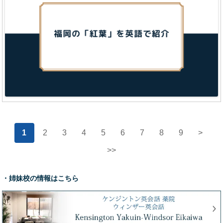
1
2
3
4
5
6
7
8
9
>
>>
・姉妹校の情報はこちら