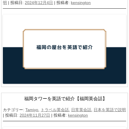
明
| 投稿日:
2024年12月4日
|
投稿者:
kensington
福岡タワーを英語で紹介【福岡英会話】
カテゴリー:
Tamiyo
,
トラベル英会話
,
日常英会話
,
日本を英語で説明
| 投稿日:
2024年11月27日
|
投稿者:
kensington