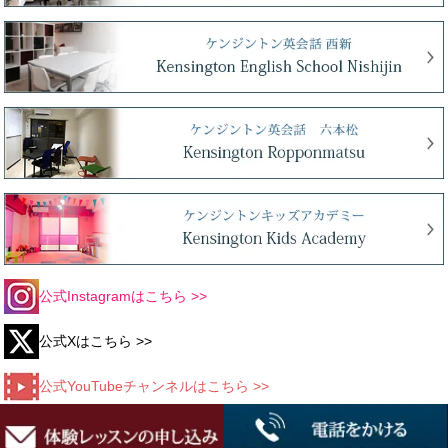
公式Instagramはこちら >>
公式Xはこちら >>
公式YouTubeチャンネルはこちら >>
公式Facebookはこちら >>