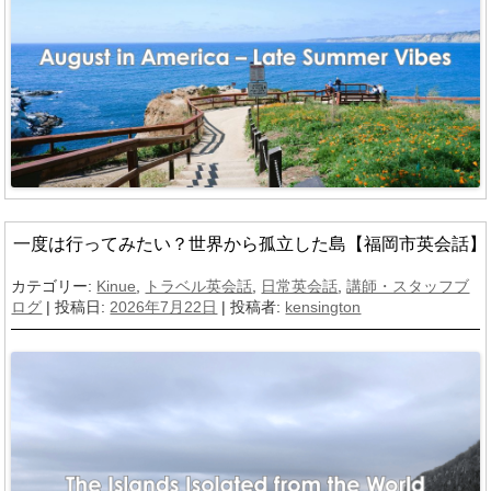
一度は行ってみたい？世界から孤立した島【福岡市英会話】
カテゴリー:
Kinue
,
トラベル英会話
,
日常英会話
,
講師・スタッフブ
ログ
| 投稿日:
2026年7月22日
|
投稿者:
kensington