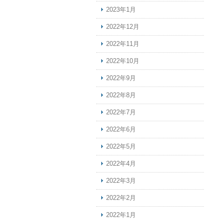
2023年1月
2022年12月
2022年11月
2022年10月
2022年9月
2022年8月
2022年7月
2022年6月
2022年5月
2022年4月
2022年3月
2022年2月
2022年1月