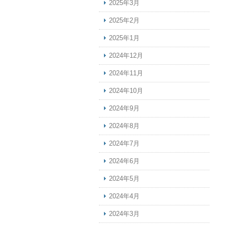
2025年3月
2025年2月
2025年1月
2024年12月
2024年11月
2024年10月
2024年9月
2024年8月
2024年7月
2024年6月
2024年5月
2024年4月
2024年3月