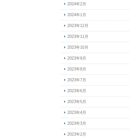
2024年2月
2024年1月
2023年12月
2023年11月
2023年10月
2023年9月
2023年8月
2023年7月
2023年6月
2023年5月
2023年4月
2023年3月
2023年2月