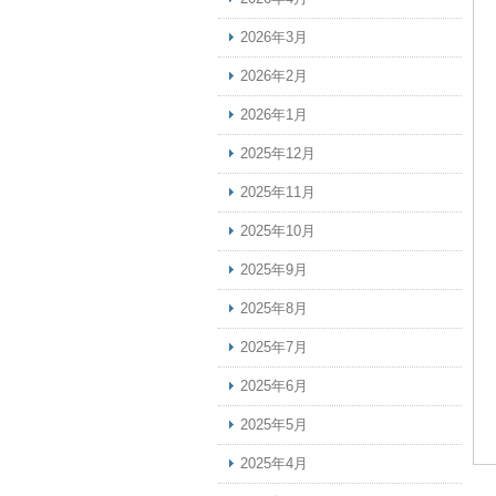
2026年3月
2026年2月
2026年1月
2025年12月
2025年11月
2025年10月
2025年9月
2025年8月
2025年7月
2025年6月
2025年5月
2025年4月