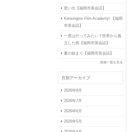
思い出【福岡市英会話】
Kensington Film Academy! 【福岡
市英会話】
一度は行ってみたい？世界から孤
立した島【福岡市英会話】
夏の始まり【福岡市英会話】
投稿一覧を見る
月別アーカイブ
2026年8月
2026年7月
2026年6月
2026年5月
2026年4月