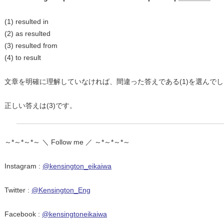
(1)
resulted in
(2) as resulted
(3) resulted from
(4) to result
文章を明確に理解していなければ、間違った答えである(1)を選んで
正しい答えは(3)です。
～*～*～*～ ＼ Follow me ／ ～*～*～*～
Instagram :
@kensington_eikaiwa
Twitter :
@Kensington_Eng
Facebook :
@kensingtoneikaiwa