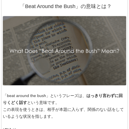
「Beat Around the Bush」の意味とは？
「beat around the bush」というフレーズは、
はっきり言わずに回
りくどく話す
という意味です。
この表現を使うときは、相手が本題に入らず、関係のない話をして
いるような状況を指します。