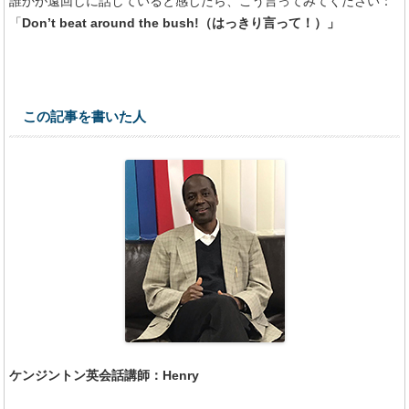
誰かが遠回しに話していると感じたら、こう言ってみてください：
「
Don’t beat around the bush!（はっきり言って！）」
この記事を書いた人
ケンジントン英会話講師：Henry