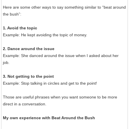
Here are some other ways to say something similar to “beat around
the bush”:
1. Avoid the topic
Example: He kept avoiding the topic of money.
2. Dance around the issue
Example: She danced around the issue when I asked about her
job.
3. Not getting to the point
Example: Stop talking in circles and get to the point!
Those are useful phrases when you want someone to be more
direct in a conversation.
My own experience with Beat Around the Bush