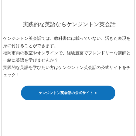
実践的な英語ならケンジントン英会話
ケンジントン英会話では、教科書には載っていない、活きた表現を
身に付けることができます。
福岡市内の教室やオンラインで、経験豊富でフレンドリーな講師と
一緒に英語を学びませんか？
実践的な英語を学びたい方はケンジントン英会話の公式サイトをチ
ェック！
ケンジントン英会話の公式サイト ＞