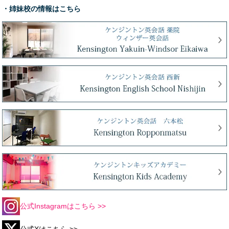
・姉妹校の情報はこちら
公式Instagramはこちら >>
公式Xはこちら >>