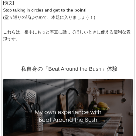
[例文]
Stop talking in circles and
get to the point
!
(堂々巡りの話はやめて、本題に入りましょう！)
これらは、相手にもっと率直に話してほしいときに使える便利な表
現です。
私自身の「Beat Around the Bush」体験