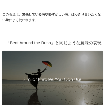
この表現は、
緊張している時や恥ずかしい時、はっきり言いたくな
い時
によく使われます。
「Beat Around the Bush」と同じような意味の表現