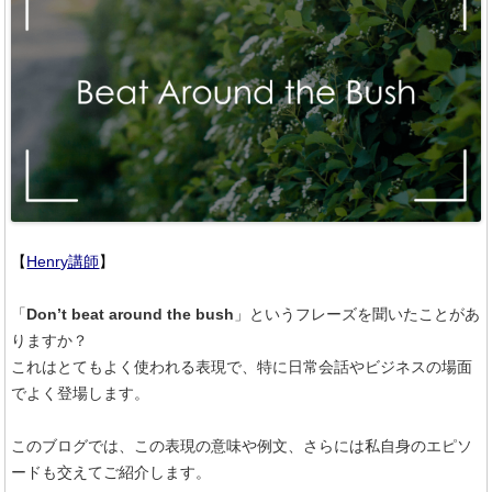
【
Henry講師
】
「
Don’t beat around the bush
」というフレーズを聞いたことがあ
りますか？
これはとてもよく使われる表現で、特に日常会話やビジネスの場面
でよく登場します。
このブログでは、この表現の意味や例文、さらには私自身のエピソ
ードも交えてご紹介します。