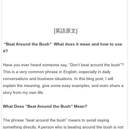
[英語原文]
“Beat Around the Bush” What does it mean and how to use
it?
Have you ever heard someone say, “Don’t beat around the bush”?
This is a very common phrase in English, especially in daily
conversations and business situations. In this blog post, I will
explain the meaning, give some easy examples, and even share a
story from my own life.
What Does “Beat Around the Bush” Mean?
The phrase “beat around the bush” means to avoid saying
something directly. A person who is beating around the bush is not