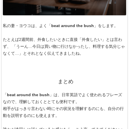
私の妻・ヨウコは、よく「
beat around the bush
」をします。
たとえば2週間前、外食したいときに直接「外食したい」とは言わ
ず、 「うーん…今日は買い物に行けなかったし、料理する気分じゃ
なくて…」とそれとなく伝えてきましたね。
まとめ
「
beat around the bush
」は、日常英語でよく使われるフレーズ
なので、理解しておくととても便利です。
相手がはっきり言わない時にその状況を理解するのにも、自分の行
動を説明するのにも使えます。