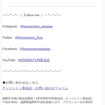
～*～*～*～ ＼ Follow me ／ ～*～*～*～
Instagram :
@kensington_eikaiwa
Twitter :
@Kensington_Eng
Facebook :
@kensingtoneikaiwa
YouTube :
KENSINGTON英会話
～*～*～*～*～*～*～*～*～*～*～*～*～*
◆お問い合わせはこちら
ケンジントン英会話：お問い合わせフォーム
福岡市天神の英会話教室｜KENSINGTON英会話（ケンジントン英会話）
〒810-0042 福岡県福岡市中央区赤坂1-12-3 ブラウンコーポ大津202