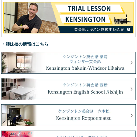
・姉妹校の情報はこちら