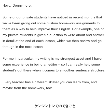
Heya, Denny here.
Some of our private students have noticed in recent months that
we’ve been giving out some custom homework assignments to
them as a way to help improve their English. For example, one of
my private students is given a question to write about and answer
in detail at the end of each lesson, which we then review and go
through in the next lesson.
For me in particular, my writing is my strongest asset and I have
some experience in being an editor – so I can really help some
student’s out there when it comes to smoother sentence structure.
Every teacher has a different skillset you can learn from, and
maybe from the homework, too!
ケンジントンでのできごと