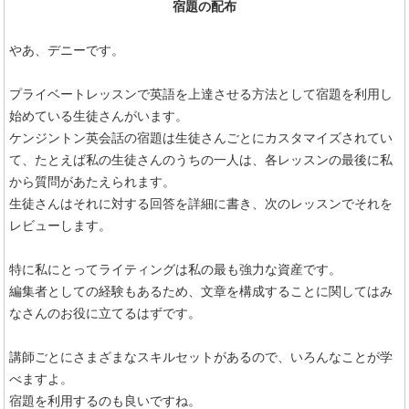
宿題の配布
やあ、デニーです。
プライベートレッスンで英語を上達させる方法として宿題を利用し
始めている生徒さんがいます。
ケンジントン英会話の宿題は生徒さんごとにカスタマイズされてい
て、たとえば私の生徒さんのうちの一人は、各レッスンの最後に私
から質問があたえられます。
生徒さんはそれに対する回答を詳細に書き、次のレッスンでそれを
レビューします。
特に私にとってライティングは私の最も強力な資産です。
編集者としての経験もあるため、文章を構成することに関してはみ
なさんのお役に立てるはずです。
講師ごとにさまざまなスキルセットがあるので、いろんなことが学
べますよ。
宿題を利用するのも良いですね。