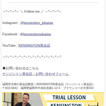
～*～*～*～ ＼ Follow me ／ ～*～*～*～
Instagram :
@kensington_eikaiwa
Facebook :
@kensingtoneikaiwa
YouTube :
KENSINGTON英会話
～*～*～*～*～*～*～*～*～*～*～*～*～*
◆お問い合わせはこちら
ケンジントン英会話：お問い合わせフォーム
福岡市天神の英会話教室｜KENSINGTON英会話（ケンジントン英会話）
〒810-0042 福岡県福岡市中央区赤坂1-12-3 ブラウンコーポ大津202