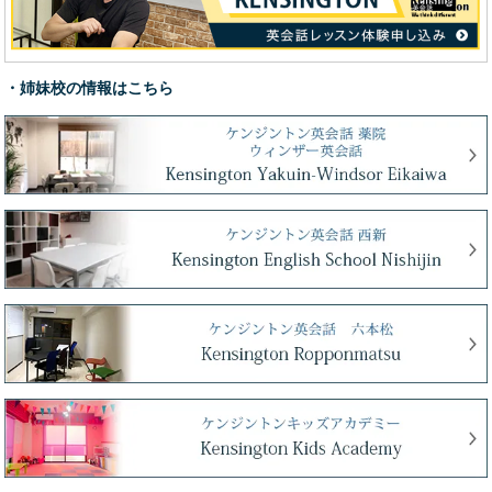
・姉妹校の情報はこちら