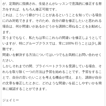
が、定期的に指摘され、生徒さんがレッスンで意識的に修正する努
力をすれば、もちろん修正可能です。
これは、こういう癖がつくことがあるということを知っている場合
にのみ対処できます。そのため、自分の癖を修正したいと思われる
場合は、何か間違いがあるかどうかを講師に尋ねることをお勧めし
ます。
言うまでもなく、私たちは常にこれらの間違いを修正しようとして
いますが、特にグループクラスでは、常に100% 行うことは少し困
難です。
間違いを解決する方法についてはいつでもお気軽にお問い合わせく
ださい。
しかしそれまでの間、プライベートクラスを受講している場合、そ
れらを取り除く一つの方法は予習を始めることです。予習をするこ
とで、自分の言いたいことを考える機会が増え、また、講師が自分
の文章を修正したときに、どのような間違いを起こしやすいかを簡
単に確認することができます。
ジェイミー