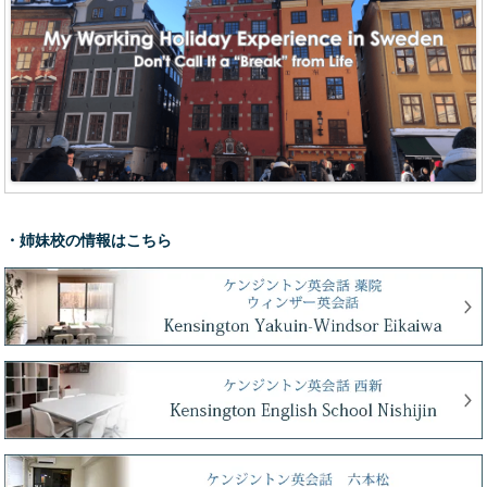
・姉妹校の情報はこちら